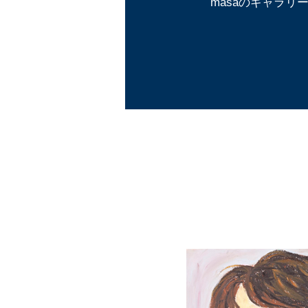
masaのギャラリ