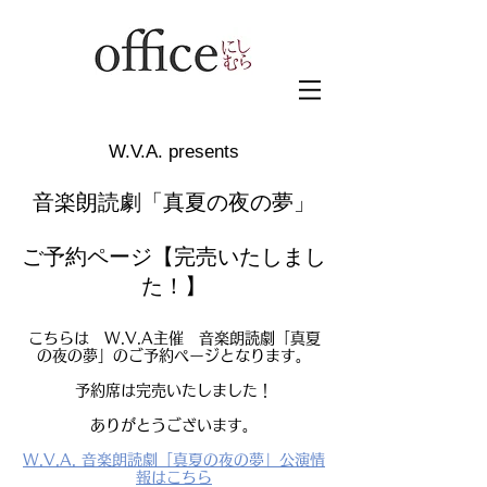
​W.V.A. presents
音楽朗読劇「真夏の夜の夢」
ご予約ページ【完売いたしまし
た！】
こちらは W.V.A主催 音楽朗読劇「真夏
の夜の夢」のご予約ページとなります。
予約席は完売いたしました！
​ありがとうございます。
W.V.A. 音楽朗読劇「真夏の夜の夢」公演情
報はこちら