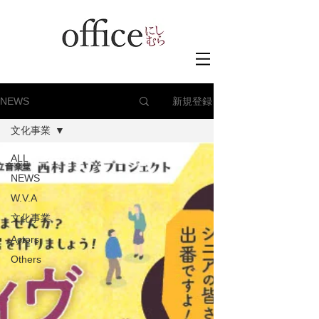
新規登録
NEWS
文化事業
ALL
NEWS
W.V.A
文化事業
Actors
Others