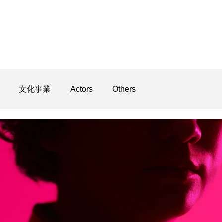
文化事業
Actors
Others