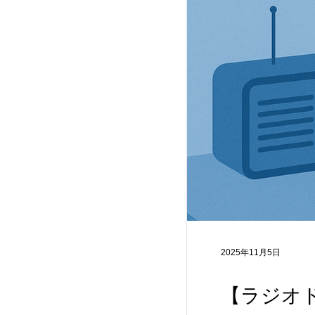
2025年11月5日
【ラジオ