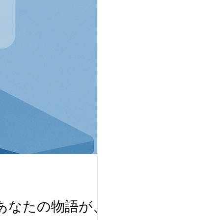
あなたの物語が、ラ