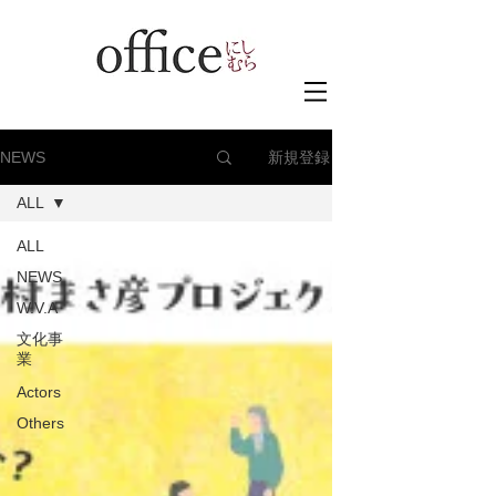
新規登録
NEWS
ALL
ALL
NEWS
W.V.A
文化事
業
Actors
Others