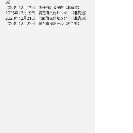
道）
2023年12月17日　訓子府町公民館（北海道）
2023年12月19日　音更町文化センター（北海道）
2023年12月21日　七飯町文化センター（北海道）
2023年12月23日　釜石市民ホール（岩手県）