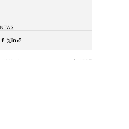
NEWS
すべて表示
最新記事