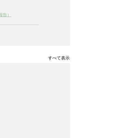
報告）
すべて表示