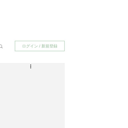
ログイン / 新規登録