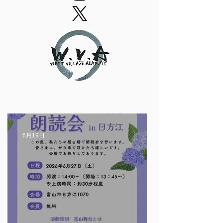
6月19日