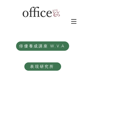
俳優養成講座 W.V.A
表現研究所