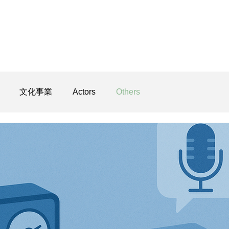
文化事業
Actors
Others