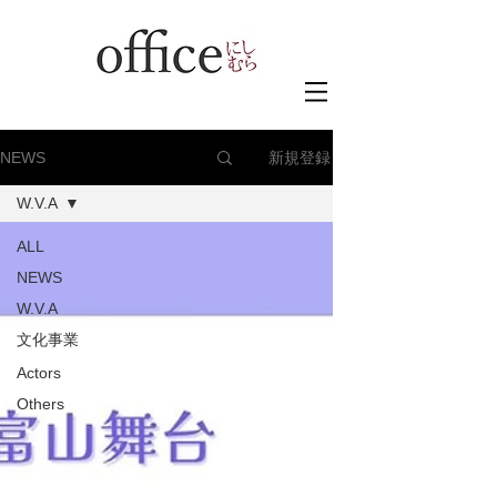
新規登録
NEWS
W.V.A
ALL
NEWS
W.V.A
文化事業
Actors
Others