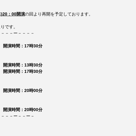
木)20：00開演
の回より再開を予定しております。
通りです。
－－－－ー－－－－
　開演時間：17時30分
　開演時間：13時30分
　開演時間：17時30分
　開演時間：20時00分
　開演時間：20時00分
－－－－ー－－ー－