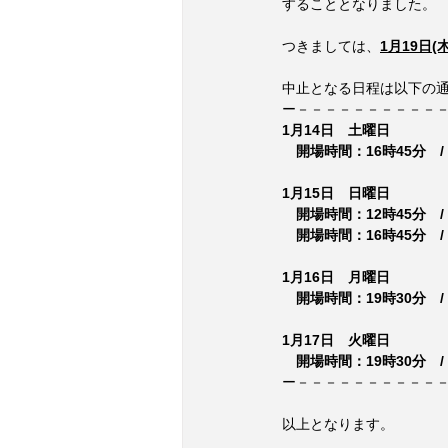
することとなりました。
つきましては、
1月19日(
中止となる日程は以下の
ー－－－－－－－－－－
1月14日　土曜日
　開場時間：16時45分　/
1月15日　日曜日
　開場時間：12時45分　/
　開場時間：16時45分　/
1月16日　月曜日
　開場時間：19時30分　/
1月17日　火曜日
　開場時間：19時30分　/
ー－－－－－－－－－－
以上となります。