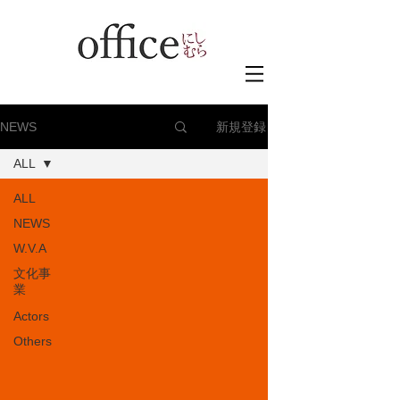
新規登録
NEWS
ALL
ALL
NEWS
W.V.A
文化事
業
Actors
Others