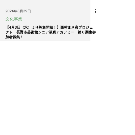
2024年3月29日
文化事業
【4月3日（水）より募集開始！】西村まさ彦プロジェ
クト 長野市芸術館シニア演劇アカデミー 第６期生参
加者募集！